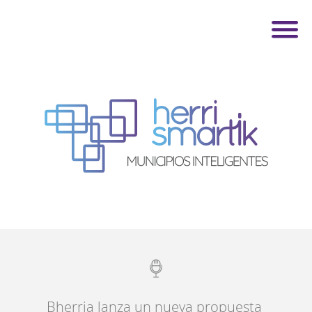
Bherria lanza un nueva propuesta