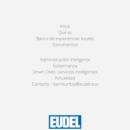
Inicio
Qué es
Banco de experiencias locales
Documentos
Administración inteligente
Gobernanza
Smart Cities: servicios inteligentes
Actualidad
Contacto - berrikuntza@eudel.eus