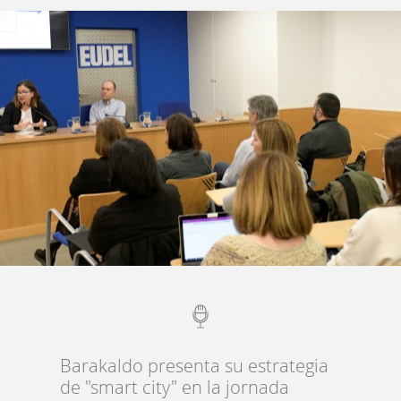
Barakaldo presenta su estrategia
de "smart city" en la jornada