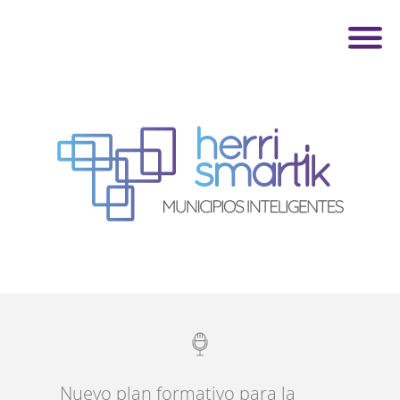
Nuevo plan formativo para la