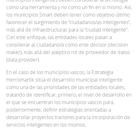
cities
como una herramienta y no como un fin en sí mismo. Así,
los municipios Smart deben tener como objetivo último
Actualidad
favorecer el surgimiento de “ciudadanos/as inteligentes”,
más allá de infraestructuras para la “ciudad inteligente”.
Con este enfoque, las entidades locales pasan a
considerar al ciudadano/a como ente decisor (decision
EU
maker), más allá del aséptico rol de proveedor de datos
(data provider).
En el caso de los municipios vascos, la Estrategia
Herrismartik sitúa el desarrollo municipal inteligente
como una de las prioridades de las entidades locales,
tratando de identificar, primero, el nivel de desarrollo en
el que se encuentran los municipios vascos para,
posteriormente, definir estrategias orientadas a
desarrollar proyectos tractores para la incorporación de
servicios inteligentes en los mismos.