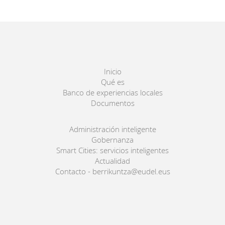
Inicio
Qué es
Banco de experiencias locales
Documentos
Administración inteligente
Gobernanza
Smart Cities: servicios inteligentes
Actualidad
Contacto - berrikuntza@eudel.eus