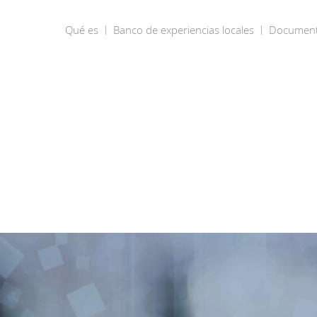
Qué es
Banco de experiencias locales
Documen
Qué