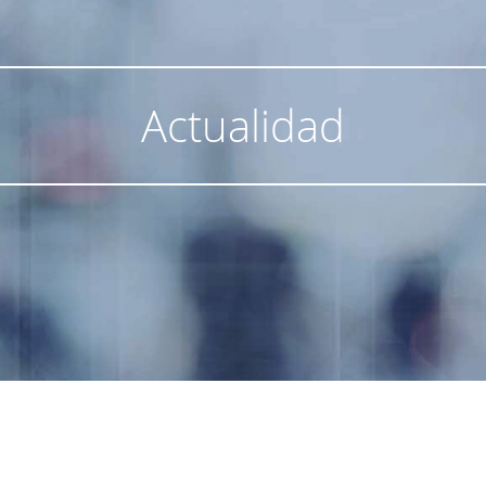
Actualidad