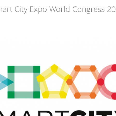
art City Expo World Congress 2