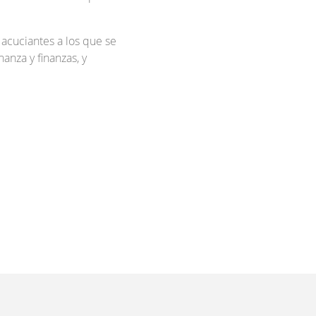
acuciantes a los que se
anza y finanzas, y