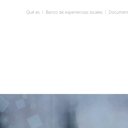
Qué es
Banco de experiencias locales
Documen