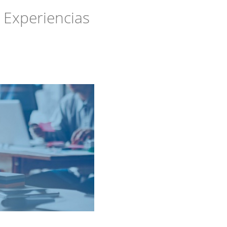
. Experiencias