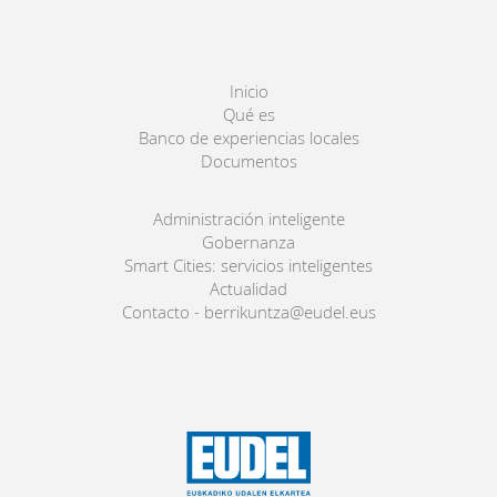
Inicio
Qué es
Banco de experiencias locales
Documentos
Administración inteligente
Gobernanza
Smart Cities: servicios inteligentes
Actualidad
Contacto - berrikuntza@eudel.eus