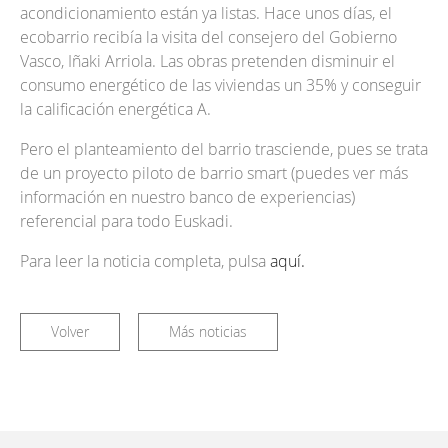
acondicionamiento están ya listas. Hace unos días, el
ecobarrio recibía la visita del consejero del Gobierno
Vasco, Iñaki Arriola. Las obras pretenden disminuir el
consumo energético de las viviendas un 35% y conseguir
la calificación energética A.
Pero el planteamiento del barrio trasciende, pues se trata
de un proyecto piloto de barrio smart (puedes ver más
información en nuestro banco de experiencias)
referencial para todo Euskadi.
Para leer la noticia completa, pulsa
aquí.
Volver
Más noticias