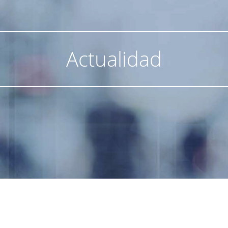
Actualidad