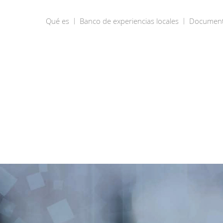
Qué es
Banco de experiencias locales
Documen