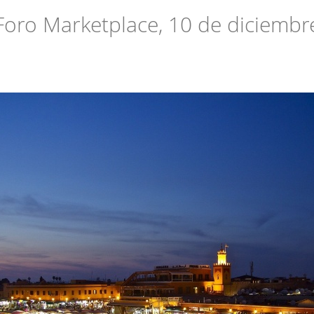
Foro Marketplace, 10 de diciembr